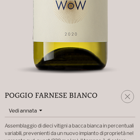
POGGIO FARNESE BIANCO
Vedi annata
Assemblaggio di dieci vitigni a bacca bianca in percentuali
variabili, prevenienti da un nuovo impianto di proprietà nel