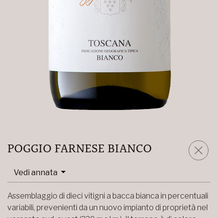
POGGIO FARNESE BIANCO
Vedi annata
Assemblaggio di dieci vitigni a bacca bianca in percentuali
variabili, prevenienti da un nuovo impianto di proprietà nel