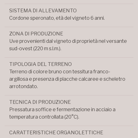
SISTEMA DI ALLEVAMENTO
Cordone speronato, età del vigneto 6 anni.
ZONA DI PRODUZIONE
Uve provenienti dal vigneto di proprietà nel versante
sud-ovest (220 m s.l.m.).
TIPOLOGIA DEL TERRENO
Terreno di colore bruno con tessitura franco-
argillosa e presenza di placche calcaree e scheletro
arrotondato.
TECNICA DI PRODUZIONE
Pressatura soffice e fermentazione in acciaio a
temperatura controllata (20°C).
CARATTERISTICHE ORGANOLETTICHE