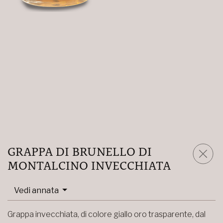
GRAPPA DI BRUNELLO DI
MONTALCINO INVECCHIATA
Vedi annata
Grappa invecchiata, di colore giallo oro trasparente, dal